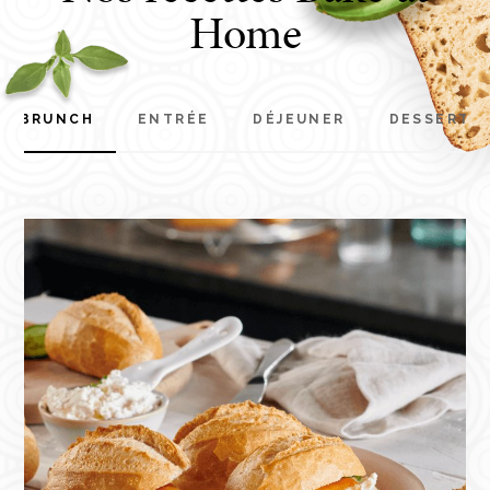
Home
BRUNCH
ENTRÉE
DÉJEUNER
DESSERT