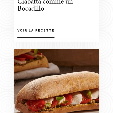
Ciabatta comme un
Bocadillo
VOIR LA RECETTE