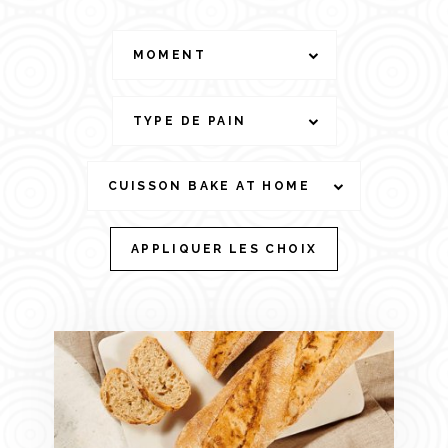
MOMENT
TYPE DE PAIN
CUISSON BAKE AT HOME
APPLIQUER LES CHOIX