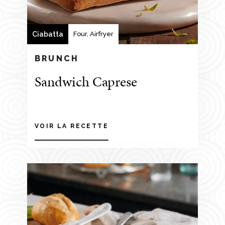
Ciabatta
Four, Airfryer
BRUNCH
Sandwich Caprese
VOIR LA RECETTE