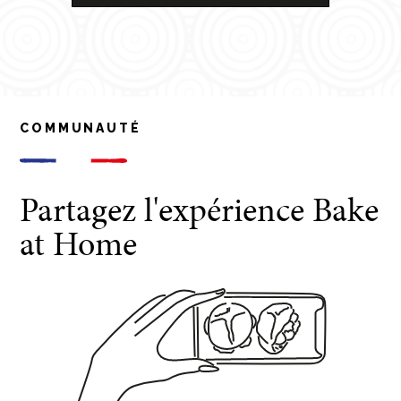
COMMUNAUTÉ
Partagez l'expérience Bake
at Home