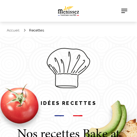
Accueil
Recettes
IDÉES RECETTES
Nos recettes Bake at