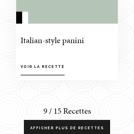
Italian-style panini
VOIR LA RECETTE
9
/ 15
Recettes
AFFICHER PLUS DE RECETTES