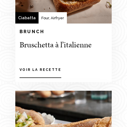
Ciabatta
Four, Airfryer
BRUNCH
Bruschetta à l’italienne
VOIR LA RECETTE