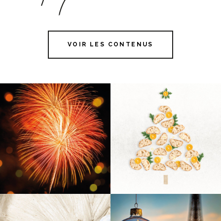
VOIR LES CONTENUS