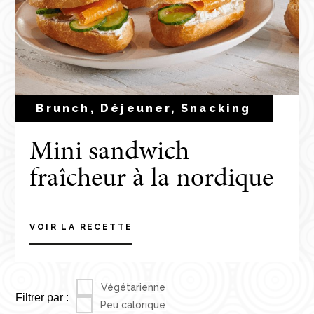
Brunch, Déjeuner, Snacking
Mini sandwich
fraîcheur à la nordique
VOIR LA RECETTE
Végétarienne
Filtrer par :
Peu calorique