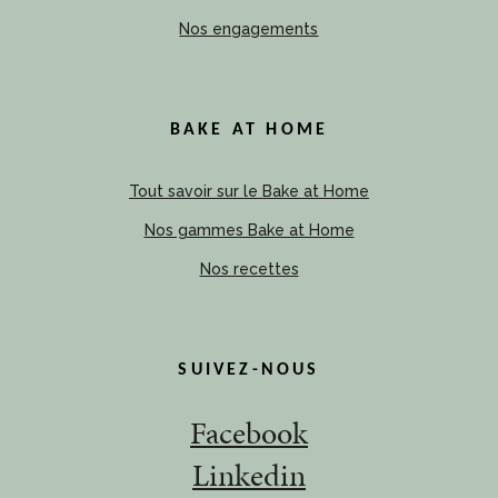
Nos engagements
BAKE AT HOME
Tout savoir sur le Bake at Home
Nos gammes Bake at Home
Nos recettes
SUIVEZ-NOUS
Facebook
Linkedin