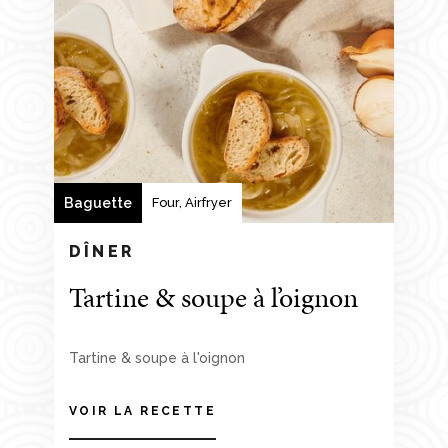
Baguette
Four, Airfryer
DÎNER
Tartine & soupe à l’oignon
Tartine & soupe à l'oignon
VOIR LA RECETTE