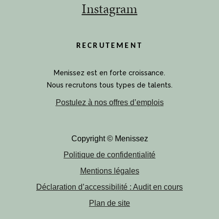
Instagram
RECRUTEMENT
Menissez est en forte croissance.
Nous recrutons tous types de talents.
Postulez à nos offres d’emplois
Copyright © Menissez
Politique de confidentialité
Mentions légales
Déclaration d’accessibilité : Audit en cours
Plan de site