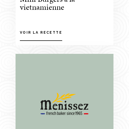
vietnamienne
VOIR LA RECETTE