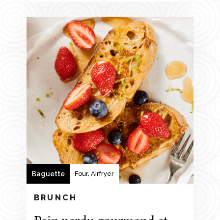
Baguette
Four, Airfryer
BRUNCH