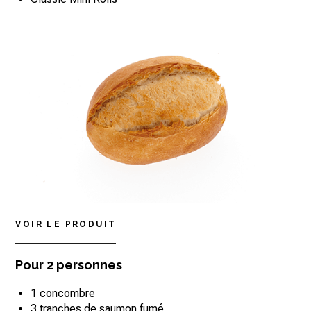
VOIR LE PRODUIT
Pour 2 personnes
1 concombre
3 tranches de saumon fumé