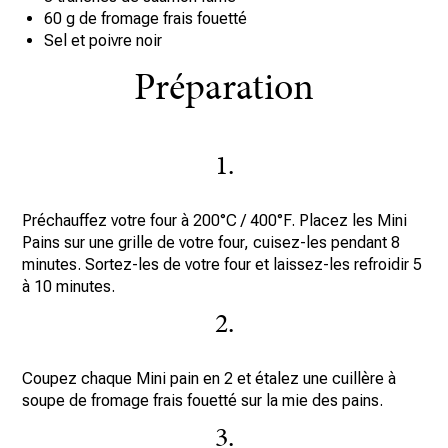
60 g de fromage frais fouetté
Sel et poivre noir
Préparation
1.
Préchauffez votre four à 200°C / 400°F. Placez les Mini
Pains sur une grille de votre four, cuisez-les pendant 8
minutes. Sortez-les de votre four et laissez-les refroidir 5
à 10 minutes.
2.
Coupez chaque Mini pain en 2 et étalez une cuillère à
soupe de fromage frais fouetté sur la mie des pains.
3.