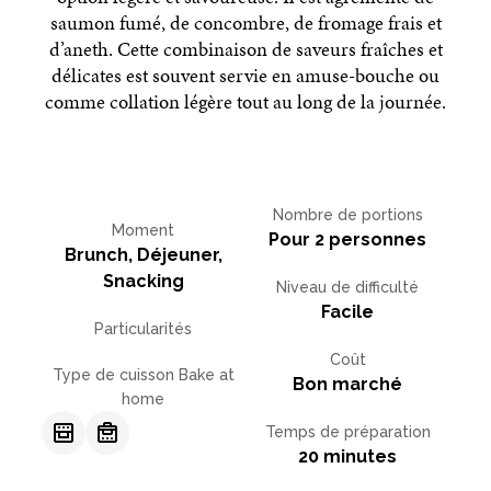
saumon fumé, de concombre, de fromage frais et
d’aneth. Cette combinaison de saveurs fraîches et
délicates est souvent servie en amuse-bouche ou
comme collation légère tout au long de la journée.
Nombre de portions
Moment
Pour 2 personnes
Brunch, Déjeuner,
Snacking
Niveau de difficulté
Facile
Particularités
Coût
Type de cuisson Bake at
Bon marché
home
Temps de préparation
20 minutes