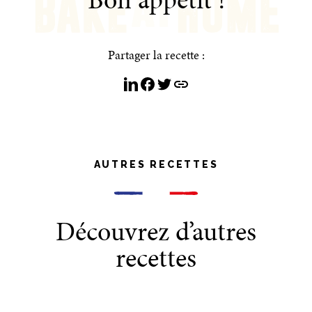
Partager la recette :
AUTRES RECETTES
Découvrez d’autres
recettes