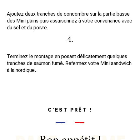
Ajoutez deux tranches de concombre sur la partie basse
des Mini pains puis assaisonnez à votre convenance avec
du sel et du poivre.
4.
Terminez le montage en posant délicatement quelques
tranches de saumon fumé. Refermez votre Mini sandwich
à la nordique.
C'EST PRÊT !
Bon appétit !