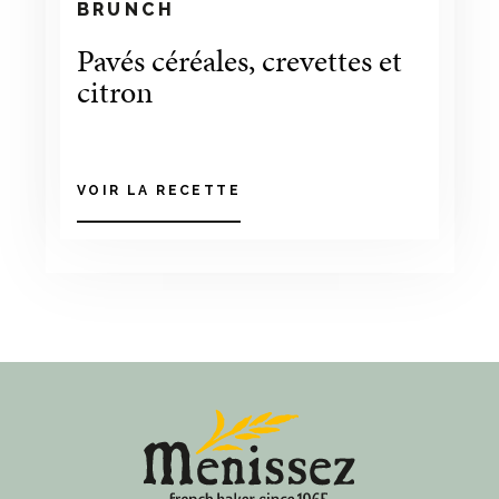
BRUNCH
Pavés céréales, crevettes et
citron
VOIR LA RECETTE