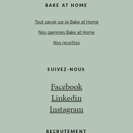
BAKE AT HOME
Tout savoir sur le Bake at Home
Nos gammes Bake at Home
Nos recettes
SUIVEZ-NOUS
Facebook
Linkedin
Instagram
RECRUTEMENT