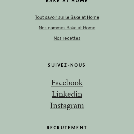
BAKE AT HOME
Tout savoir sur le Bake at Home
Nos gammes Bake at Home
Nos recettes
SUIVEZ-NOUS
Facebook
Linkedin
Instagram
RECRUTEMENT