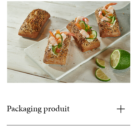
Packaging produit