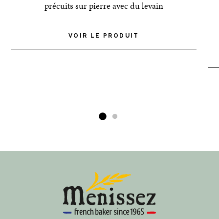
précuits sur pierre avec du levain
VOIR LE PRODUIT