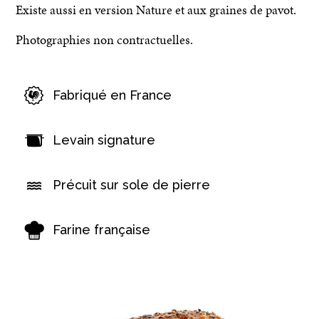
Existe aussi en version Nature et aux graines de pavot.
Photographies non contractuelles.
Fabriqué en France
Levain signature
Précuit sur sole de pierre
Farine française