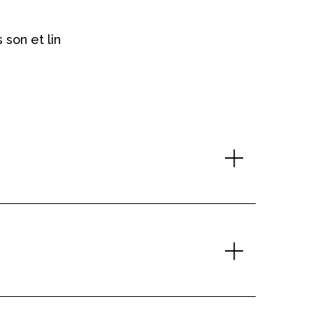
 son et lin