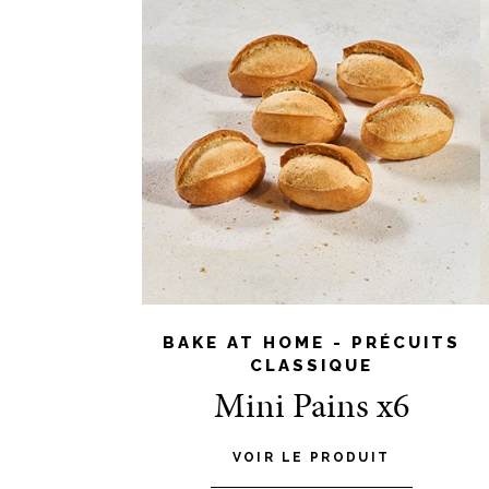
BAKE AT HOME - PRÉCUITS
CLASSIQUE
Mini Pains x6
VOIR LE PRODUIT