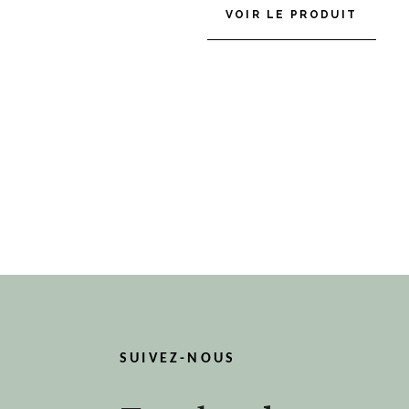
VOIR LE PRODUIT
SUIVEZ-NOUS