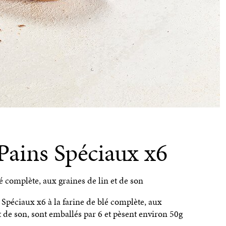
Pains Spéciaux x6
lé complète, aux graines de lin et de son
Spéciaux x6 à la farine de blé complète, aux
t de son, sont emballés par 6 et pèsent environ 50g