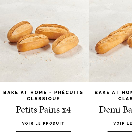
BAKE AT HOME - PRÉCUITS
BAKE AT HO
CLASSIQUE
CLA
Petits Pains x4
Demi Ba
VOIR LE PRODUIT
VOIR L