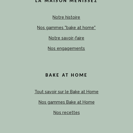
LA MAISON MENISSEZ
Notre histoire
Nos gammes "bake at home"
Notre savoir-faire
Nos engagements
BAKE AT HOME
Tout savoir sur le Bake at Home
Nos gammes Bake at Home
Nos recettes