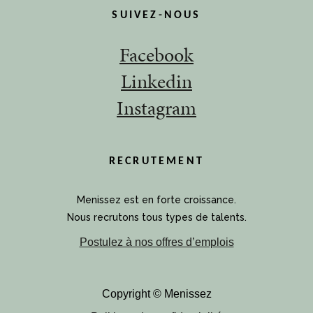
SUIVEZ-NOUS
Facebook
Linkedin
Instagram
RECRUTEMENT
Menissez est en forte croissance.
Nous recrutons tous types de talents.
Postulez à nos offres d’emplois
Copyright © Menissez