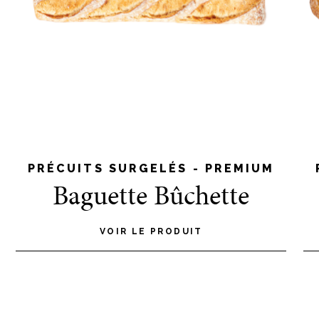
PRÉCUITS SURGELÉS - PREMIUM
Baguette Bûchette
VOIR LE PRODUIT