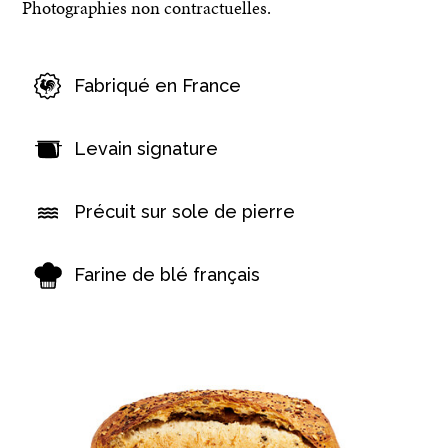
Photographies non contractuelles.
Fabriqué en France
Levain signature
Précuit sur sole de pierre
Farine de blé français