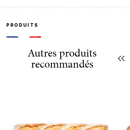
PRODUITS
Autres produits
recommandés