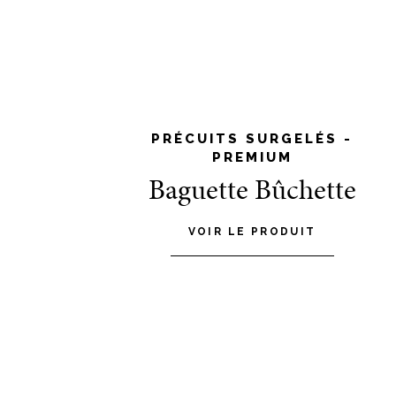
PRÉCUITS SURGELÉS -
PREMIUM
Baguette Bûchette
VOIR LE PRODUIT