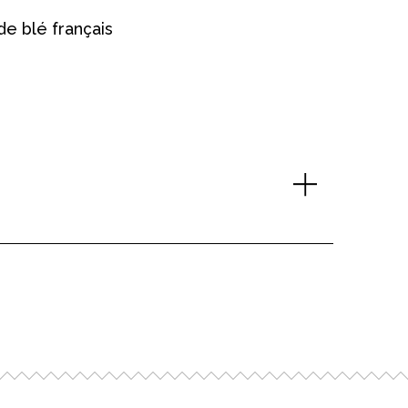
de blé français