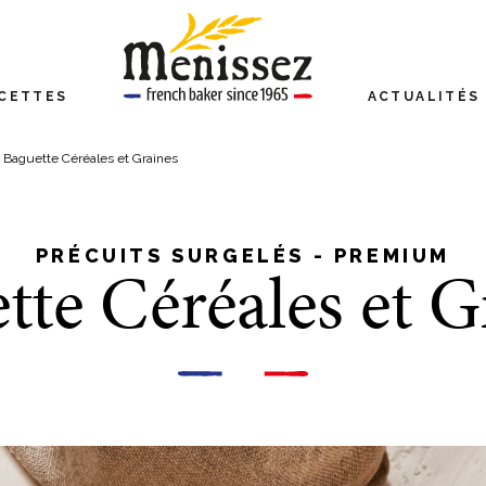
CETTES
ACTUALITÉS
Baguette Céréales et Graines
PRÉCUITS SURGELÉS - PREMIUM
tte Céréales et G