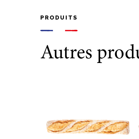
PRODUITS
Autres prod