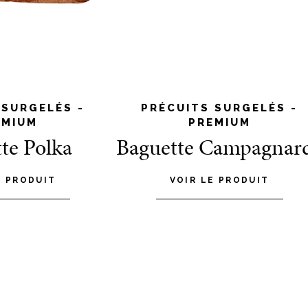
 SURGELÉS -
PRÉCUITS SURGELÉS -
EMIUM
PREMIUM
te Polka
Baguette Campagnar
E PRODUIT
VOIR LE PRODUIT