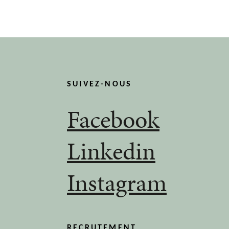
SUIVEZ-NOUS
Facebook
Linkedin
Instagram
RECRUTEMENT