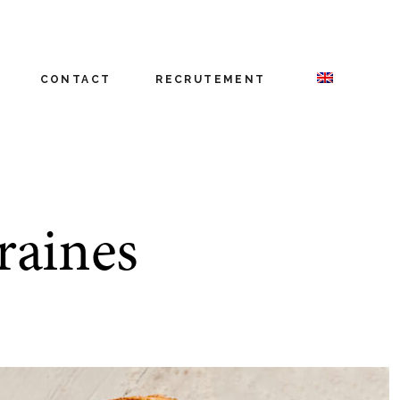
CONTACT
RECRUTEMENT
raines