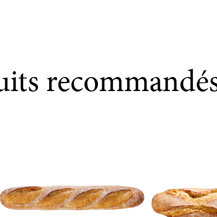
uits recommandé