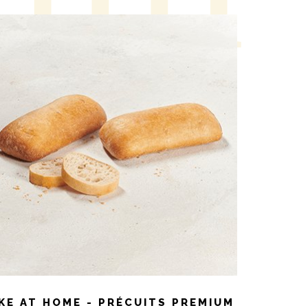
KE AT HOME - PRÉCUITS PREMIUM