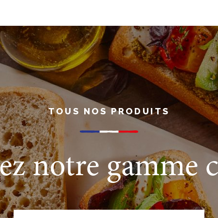
TOUS NOS PRODUITS
ez notre gamme 