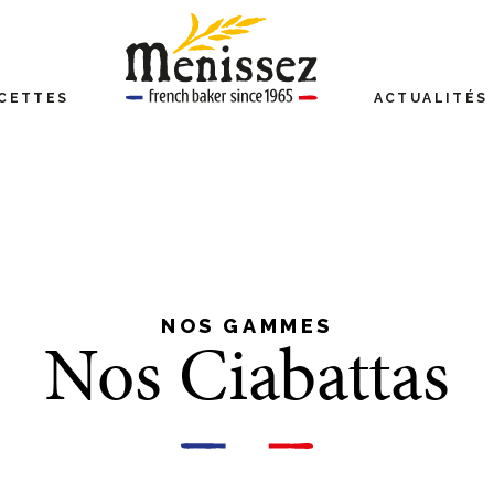
CETTES
ACTUALITÉS
NOS GAMMES
Nos Ciabattas