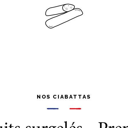
NOS CIABATTAS