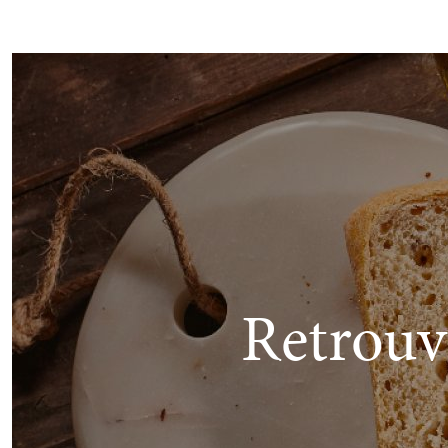
Retrouv