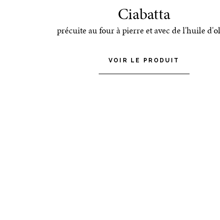
Ciabatta
précuite au four à pierre et avec de l'huile d'o
VOIR LE PRODUIT