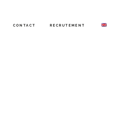
CONTACT
RECRUTEMENT