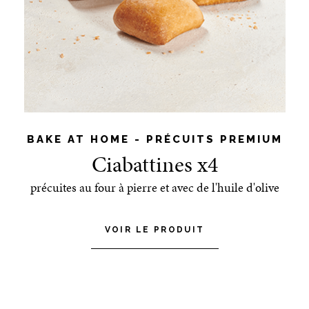
BAKE AT HOME - PRÉCUITS PREMIUM
Ciabattines x4
précuites au four à pierre et avec de l'huile d'olive
VOIR LE PRODUIT