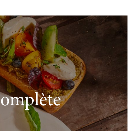
complète