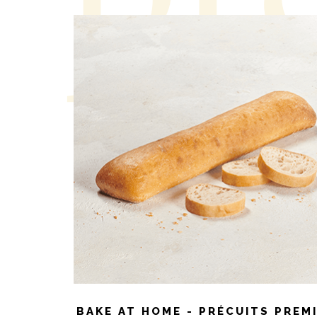
BAKE AT HOME - PRÉCUITS PREM