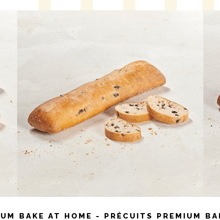
IUM
BAKE AT HOME - PRÉCUITS PREMIUM
BA