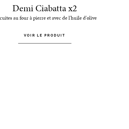
Demi Ciabatta x2
cuites au four à pierre et avec de l'huile d'olive
VOIR LE PRODUIT