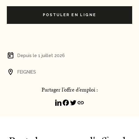
POSTULER EN LIGNE
Depuis le 1 juillet 2026
FEIGNIES
Partager l’offre d’emploi :