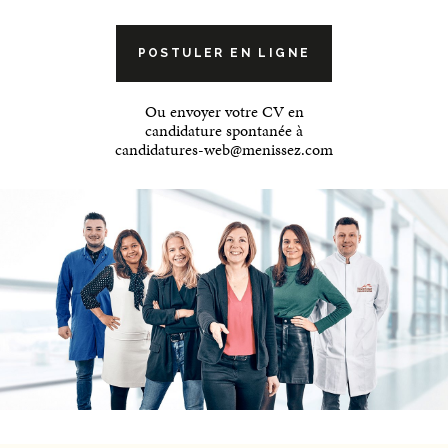
POSTULER EN LIGNE
Ou envoyer votre CV en
candidature spontanée à
candidatures-web@menissez.com