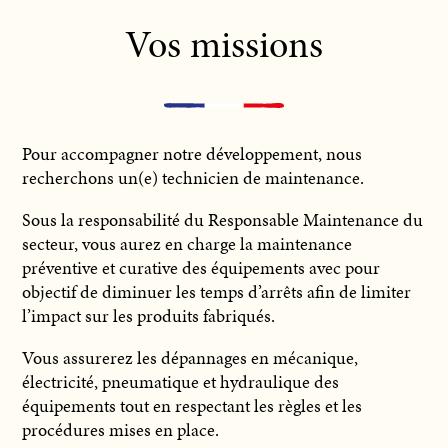
Vos missions
Pour accompagner notre développement, nous
recherchons un(e) technicien de maintenance.
Sous la responsabilité du Responsable Maintenance du
secteur, vous aurez en charge la maintenance
préventive et curative des équipements avec pour
objectif de diminuer les temps d’arrêts afin de limiter
l’impact sur les produits fabriqués.
Vous assurerez les dépannages en mécanique,
électricité, pneumatique et hydraulique des
équipements tout en respectant les règles et les
procédures mises en place.