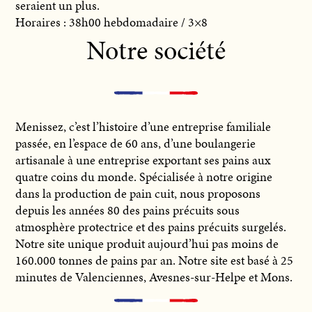
seraient un plus.
Horaires : 38h00 hebdomadaire / 3×8
Notre société
Menissez, c’est l’histoire d’une entreprise familiale
passée, en l’espace de 60 ans, d’une boulangerie
artisanale à une entreprise exportant ses pains aux
quatre coins du monde. Spécialisée à notre origine
dans la production de pain cuit, nous proposons
depuis les années 80 des pains précuits sous
atmosphère protectrice et des pains précuits surgelés.
Notre site unique produit aujourd’hui pas moins de
160.000 tonnes de pains par an. Notre site est basé à 25
minutes de Valenciennes, Avesnes-sur-Helpe et Mons.