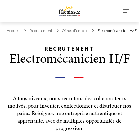
Accueil
Recrutement
Offres d'emploi
Electromécanicien H/F
RECRUTEMENT
Electromécanicien H/F
A tous niveaux, nous recrutons des collaborateurs
motivés, pour inventer, confectionner et distribuer nos
pains. Rejoignez une entreprise authentique et
apprenante, avec de multiples opportunités de
progression.