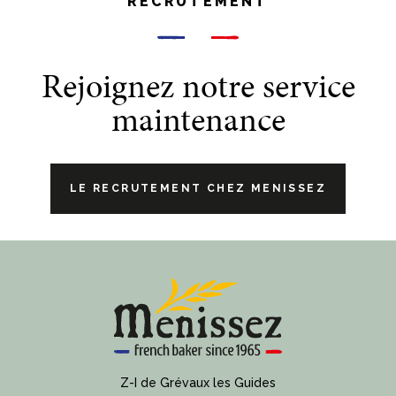
RECRUTEMENT
Rejoignez notre service
maintenance
LE RECRUTEMENT CHEZ MENISSEZ
Z-I de Grévaux les Guides