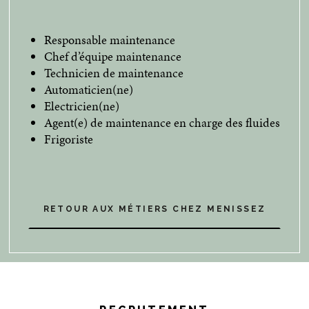
Responsable maintenance
Chef d’équipe maintenance
Technicien de maintenance
Automaticien(ne)
Electricien(ne)
Agent(e) de maintenance en charge des fluides
Frigoriste
RETOUR AUX MÉTIERS CHEZ MENISSEZ