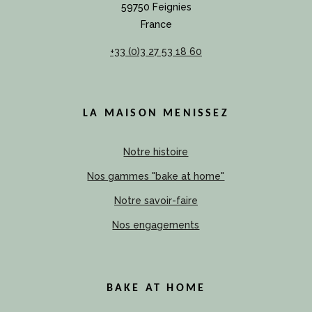
59750 Feignies
France
+33 (0)3 27 53 18 60
LA MAISON MENISSEZ
Notre histoire
Nos gammes "bake at home"
Notre savoir-faire
Nos engagements
BAKE AT HOME