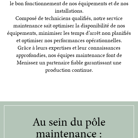
le bon fonctionnement de nos équipements et de nos
installations.
Composé de techniciens qualifiés, notre service
maintenance sait optimiser la disponibilité de nos
équipements, minimiser les temps d’arrêt non planifiés
et optimiser nos performances opérationnelles.
Grâce à leurs expertises et leur connaissances
approfondies, nos équipes maintenance font de
Menissez un partenaire fiable garantissant une
production continue.
Au sein du pôle
maintenance :