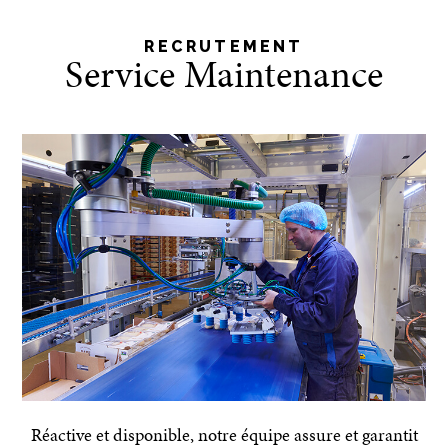
RECRUTEMENT
Service Maintenance
Réactive et disponible, notre équipe assure et garantit