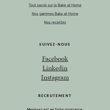
Tout savoir sur le Bake at Home
Nos gammes Bake at Home
Nos recettes
SUIVEZ-NOUS
Facebook
Linkedin
Instagram
RECRUTEMENT
Menissez est en forte croissance.