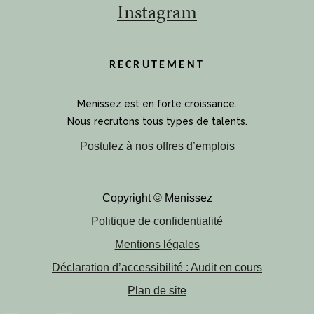
Instagram
RECRUTEMENT
Menissez est en forte croissance.
Nous recrutons tous types de talents.
Postulez à nos offres d’emplois
Copyright © Menissez
Politique de confidentialité
Mentions légales
Déclaration d’accessibilité : Audit en cours
Plan de site