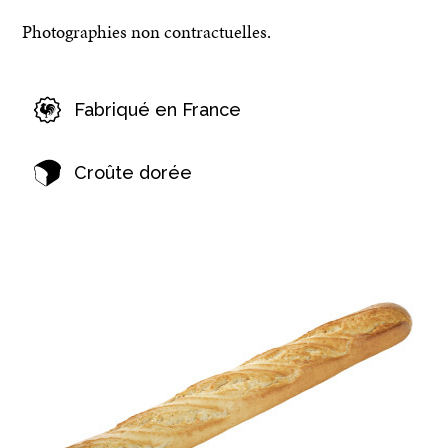
Photographies non contractuelles.
Fabriqué en France
Croûte dorée