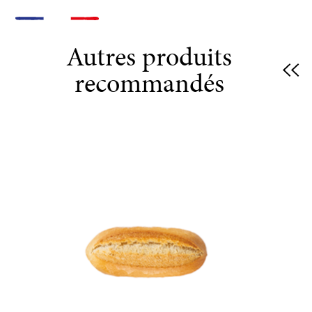
Autres produits
recommandés