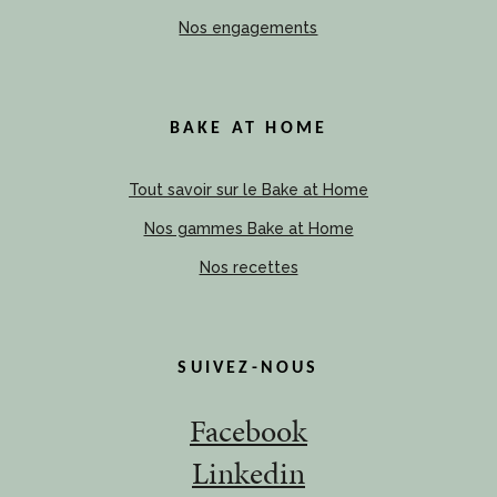
Nos engagements
BAKE AT HOME
Tout savoir sur le Bake at Home
Nos gammes Bake at Home
Nos recettes
SUIVEZ-NOUS
Facebook
Linkedin