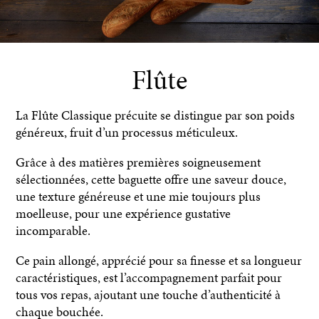
Flûte
La Flûte Classique précuite se distingue par son poids
généreux, fruit d’un processus méticuleux.
Grâce à des matières premières soigneusement
sélectionnées, cette baguette offre une saveur douce,
une texture généreuse et une mie toujours plus
moelleuse, pour une expérience gustative
incomparable.
Ce pain allongé, apprécié pour sa finesse et sa longueur
caractéristiques, est l’accompagnement parfait pour
tous vos repas, ajoutant une touche d’authenticité à
chaque bouchée.